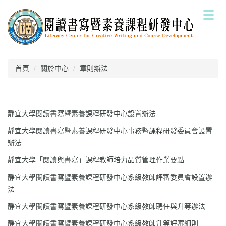
跳
到
主
要
內
容
首頁
關於中心
章則辦法
區
靜宜大學閱讀書寫暨素養課程研發中心設置辦法
靜宜大學閱讀書寫暨素養課程研發中心事務暨課程研發委員會設置
辦法
靜宜大學「閱讀與書寫」課程教師培力品質管理作業要點
靜宜大學閱讀書寫暨素養課程研發中心系級教師評審委員會設置辦
法
靜宜大學閱讀書寫暨素養課程研發中心系級教師聘任與升等辦法
靜宜大學閱讀書寫暨素養課程研發中心系級教師升等評審細則